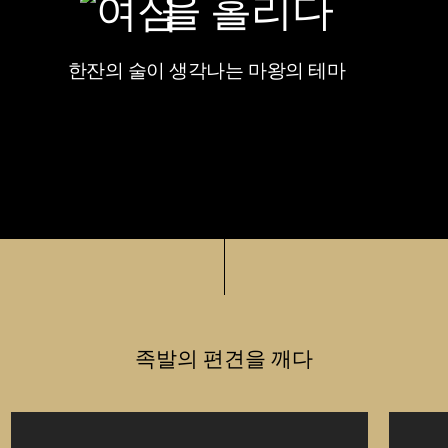
을 홀리다
한잔의 술이 생각나는 마왕의 테마
족발의 편견을 깨다