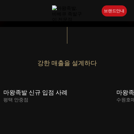
브랜드안내
강한 매출을 설계하다
마왕족발 신규 입점 사례
마왕족
평택 안중점
수원호