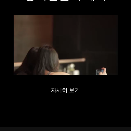
자세히 보기