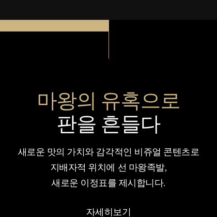
마왕의 유혹으로
판을 흔들다
새로운 맛의 가치와 감각적인 비쥬얼 콘텐츠로
지배자적 위치에 선 마왕족발,
새로운 이정표를 제시합니다.
자세히보기