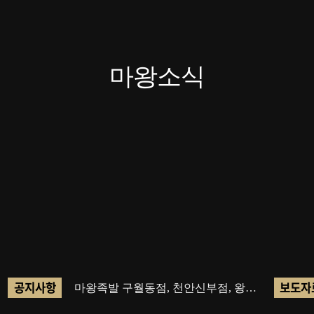
마왕소식
공지사항
보도자
마왕족발 구월동점, 천안신부점, 왕십리역점 2026년 6월 매출 우수 가맹점 선정