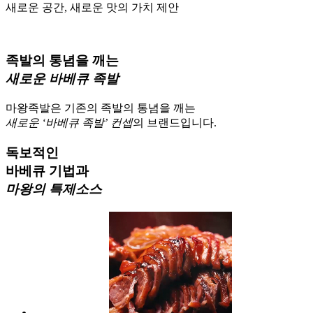
새로운 공간, 새로운 맛의 가치 제안
족발의 통념을 깨는
새로운 바베큐 족발
마왕족발은 기존의 족발의 통념을 깨는
새로운 ‘바베큐 족발’ 컨셉
의 브랜드입니다.
독보적인
바베큐 기법과
마왕의 특제소스