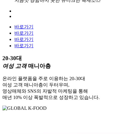
지금껏 경험하지 못한 유니크한 특제소스
바로가기
바로가기
바로가기
바로가기
20-30대
여성 고객
매니아층
온라인 플랫폼을 주로 이용하는 20-30대
여성 고객 매니아층이 두터우며,
영상매체와 SNS의 자발적 마케팅을 통해
매년 10% 이상 폭발적으로 성장하고 있습니다.