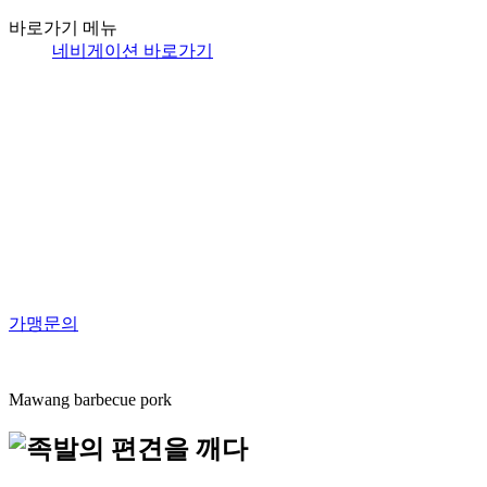
바로가기 메뉴
네비게이션 바로가기
가맹문의
Mawang barbecue pork