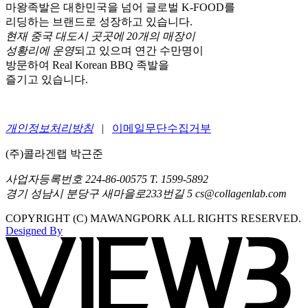
마왕족발은 대한민국을 넘어 글로벌 K-FOOD를
리딩하는 브랜드로 성장하고 있습니다.
현재 중국 대도시 곳곳에 20개의 매장이
성황리에 운영
되고 있으며 연간 수만명이
방문하여 Real Korean BBQ 족발을
즐기고 있습니다.
개인정보처리방침
|
이메일무단수집거부
(주)콜라겐랩 박근준
사업자등록번호 224-86-00575 T. 1599-5892
경기 성남시 분당구 새마을로233번길 5 cs@collagenlab.com
COPYRIGHT (C) MAWANGPORK ALL RIGHTS RESERVED.
Designed By